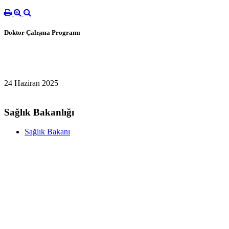
Doktor Çalışma Programı
24 Haziran 2025
Sağlık Bakanlığı
Sağlık Bakanı