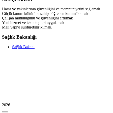
Hasta ve yakınlarının güvenliğini ve memnuniyetini sağlamak
Güçlü kurum kültürüne sahip “öğrenen kurum” olmak
Çalışan mutluluğunu ve güvenliğini artırmak
Yeni hizmet ve teknolojileri uygulamak
Mali yapıyı sürdürebilir kılmak.
Sağlık Bakanlığı
Sağlık Bakanı
2026