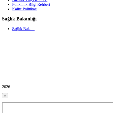
Poliklinik Bilgi Rehberi
Kalite Politikası
Sağlık Bakanlığı
Sağlık Bakanı
2026
×