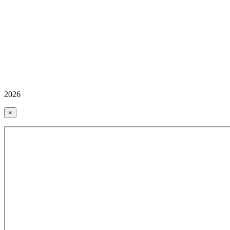
2026
×