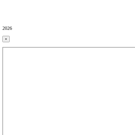
2026
×