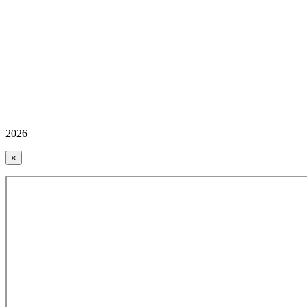
2026
×