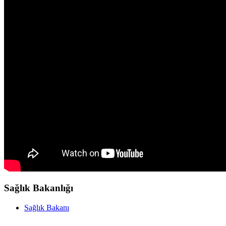
Sağlık Bakanlığı
Sağlık Bakanı