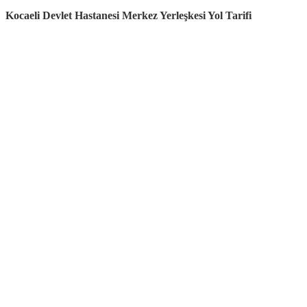
Kocaeli Devlet Hastanesi Merkez Yerleşkesi Yol Tarifi