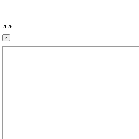
2026
×