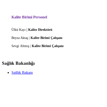
Kalite Birimi Personel
Ülkü Kayı
| Kalite Direktörü
Beyza Aktaş |
Kalite Birimi Çalışanı
Sevgi
Altmış |
Kalite Birimi Çalışanı
Sağlık Bakanlığı
Sağlık Bakanı