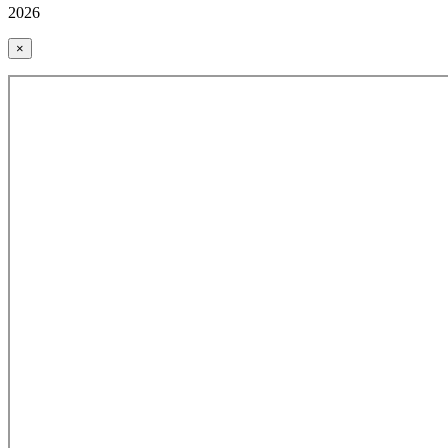
2026
×