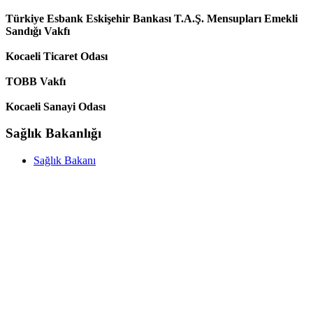
Türkiye Esbank Eskişehir Bankası T.A.Ş. Mensupları Emekli
Sandığı Vakfı
Kocaeli Ticaret Odası
TOBB Vakfı
Kocaeli Sanayi Odası
Sağlık Bakanlığı
Sağlık Bakanı