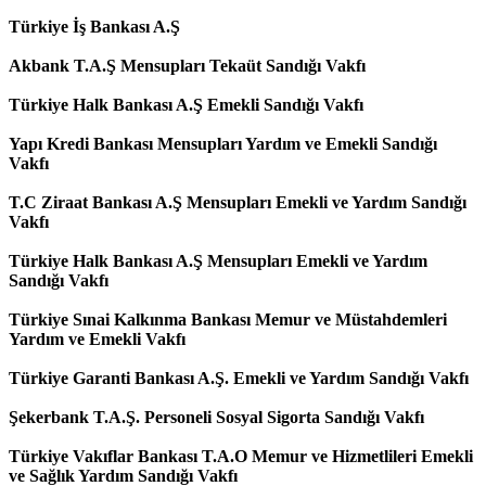
Türkiye İş Bankası A.Ş
Akbank T.A.Ş Mensupları Tekaüt Sandığı Vakfı
Türkiye Halk Bankası A.Ş Emekli Sandığı Vakfı
Yapı Kredi Bankası Mensupları Yardım ve Emekli Sandığı
Vakfı
T.C Ziraat Bankası A.Ş Mensupları Emekli ve Yardım Sandığı
Vakfı
Türkiye Halk Bankası A.Ş Mensupları Emekli ve Yardım
Sandığı Vakfı
Türkiye Sınai Kalkınma Bankası Memur ve Müstahdemleri
Yardım ve Emekli Vakfı
Türkiye Garanti Bankası A.Ş. Emekli ve Yardım Sandığı Vakfı
Şekerbank T.A.Ş. Personeli Sosyal Sigorta Sandığı Vakfı
Türkiye Vakıflar Bankası T.A.O Memur ve Hizmetlileri Emekli
ve Sağlık Yardım Sandığı Vakfı