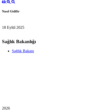
Nasıl Gidilir
18 Eylül 2025
Sağlık Bakanlığı
Sağlık Bakanı
2026