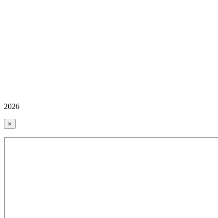
2026
×