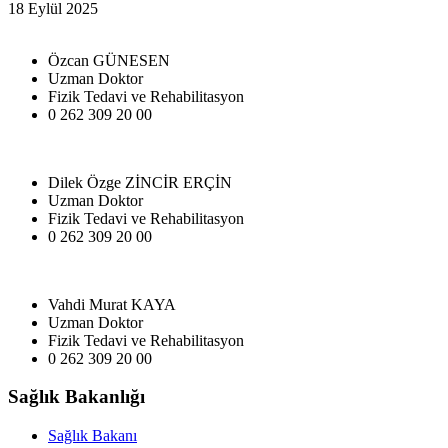
18 Eylül 2025
Özcan GÜNESEN
Uzman Doktor
Fizik Tedavi ve Rehabilitasyon
0 262 309 20 00
Dilek Özge ZİNCİR ERÇİN
Uzman Doktor
Fizik Tedavi ve Rehabilitasyon
0 262 309 20 00
Vahdi Murat KAYA
Uzman Doktor
Fizik Tedavi ve Rehabilitasyon
0 262 309 20 00
Sağlık Bakanlığı
Sağlık Bakanı