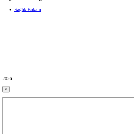
Sağlık Bakanı
2026
×