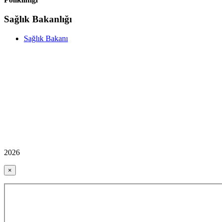
Sağlık Bakanlığı
Sağlık Bakanı
2026
×