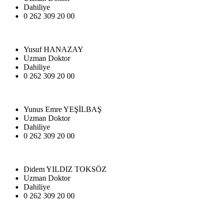
Dahiliye
0 262 309 20 00
Yusuf HANAZAY
Uzman Doktor
Dahiliye
0 262 309 20 00
Yunus Emre YEŞİLBAŞ
Uzman Doktor
Dahiliye
0 262 309 20 00
Didem YILDIZ TOKSÖZ
Uzman Doktor
Dahiliye
0 262 309 20 00