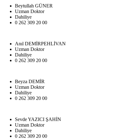
Beytullah GÜNER
Uzman Doktor
Dahiliye
0 262 309 20 00
Anıl DEMİRPEHLİVAN
Uzman Doktor
Dahiliye
0 262 309 20 00
Beyza DEMİR
Uzman Doktor
Dahiliye
0 262 309 20 00
Sevde YAZICI ŞAHİN
Uzman Doktor
Dahiliye
0 262 309 20 00