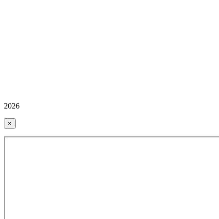
2026
×