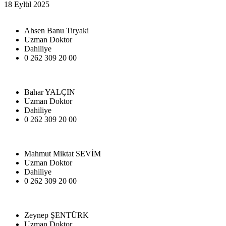
18 Eylül 2025
Ahsen Banu Tiryaki
Uzman Doktor
Dahiliye
0 262 309 20 00
Bahar YALÇIN
Uzman Doktor
Dahiliye
0 262 309 20 00
Mahmut Miktat SEVİM
Uzman Doktor
Dahiliye
0 262 309 20 00
Zeynep ŞENTÜRK
Uzman Doktor