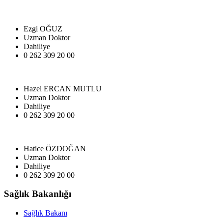
Ezgi OĞUZ
Uzman Doktor
Dahiliye
0 262 309 20 00
Hazel ERCAN MUTLU
Uzman Doktor
Dahiliye
0 262 309 20 00
Hatice ÖZDOĞAN
Uzman Doktor
Dahiliye
0 262 309 20 00
Sağlık Bakanlığı
Sağlık Bakanı