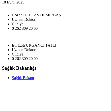
18 Eylül 2025
Gözde ULUTAŞ DEMİRBAŞ
Uzman Doktor
Cildiye
0 262 309 20 00
Işıl Ezgi URGANCI TATLI
Uzman Doktor
Cildiye
0 262 309 20 00
Sağlık Bakanlığı
Sağlık Bakanı