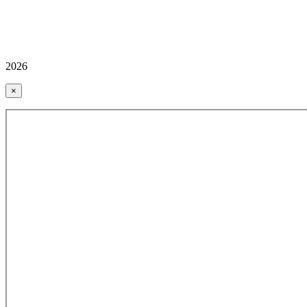
2026
×