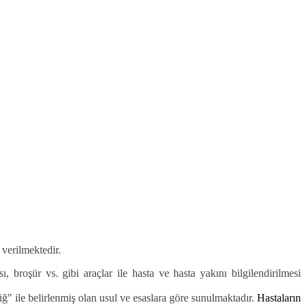
 verilmektedir.
sı, broşür vs. gibi araçlar ile hasta ve hasta yakını bilgilendirilmesi
 ile belirlenmiş olan usul ve esaslara göre sunulmaktadır.
Hastaların