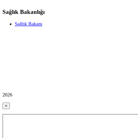
Sağlık Bakanlığı
Sağlık Bakanı
2026
×