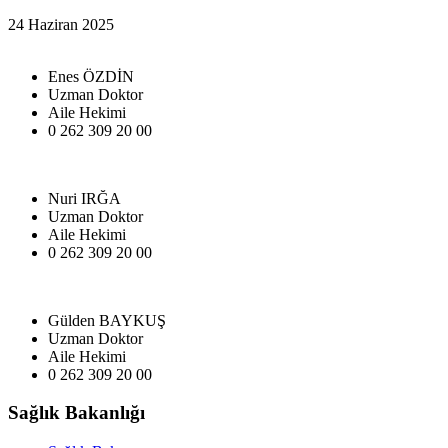
24 Haziran 2025
Enes ÖZDİN
Uzman Doktor
Aile Hekimi
0 262 309 20 00
Nuri IRĞA
Uzman Doktor
Aile Hekimi
0 262 309 20 00
Gülden BAYKUŞ
Uzman Doktor
Aile Hekimi
0 262 309 20 00
Sağlık Bakanlığı