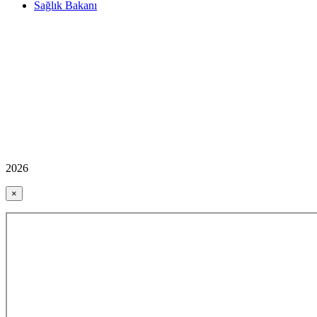
Sağlık Bakanı
2026
×