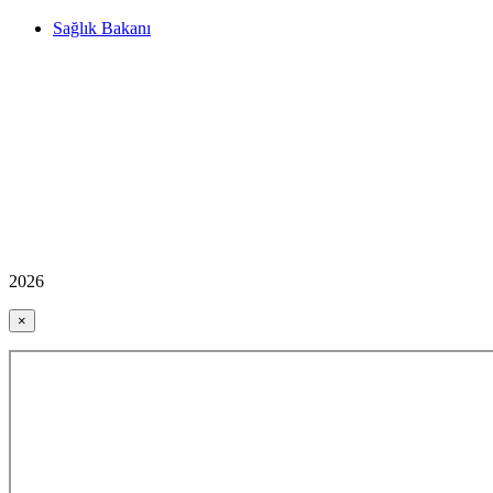
Sağlık Bakanı
2026
×