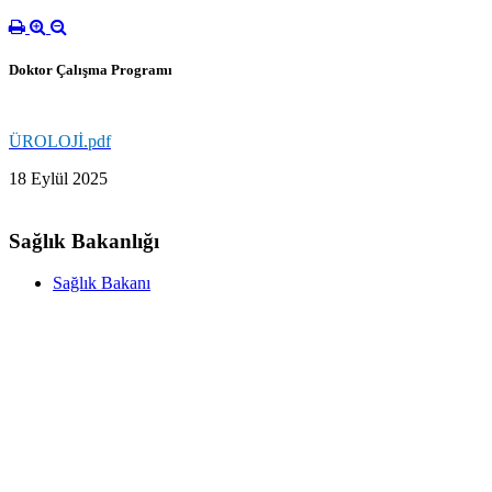
Doktor Çalışma Programı
ÜROLOJİ.pdf
18 Eylül 2025
Sağlık Bakanlığı
Sağlık Bakanı