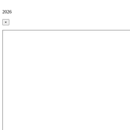
2026
×