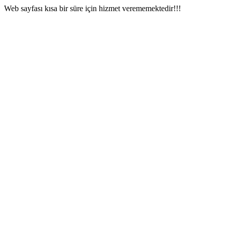
Web sayfası kısa bir süre için hizmet verememektedir!!!